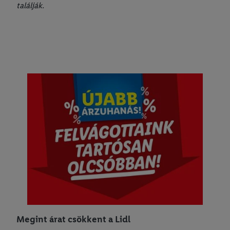
találják.
Megint árat csökkent a Lidl