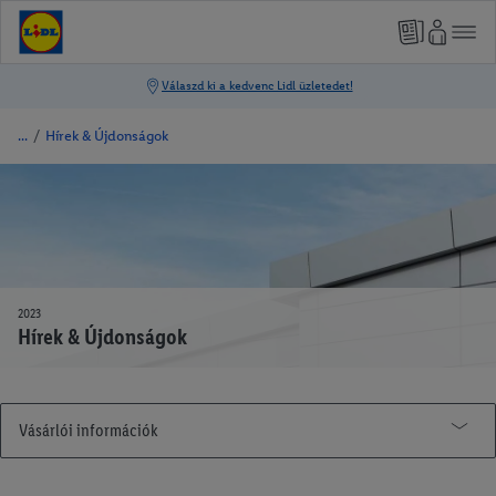
/
Hírek & Újdonságok
2023
Hírek & Újdonságok
Vásárlói információk
Hírek & Újdonságok