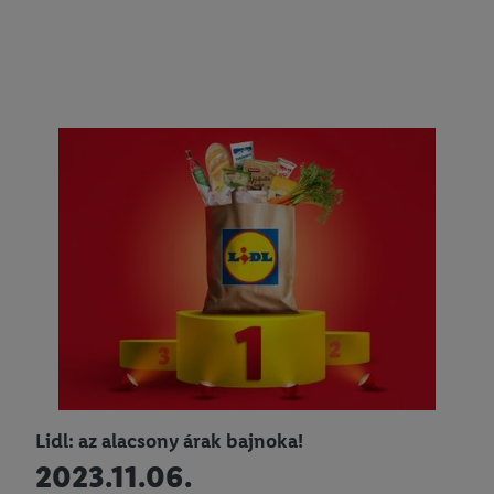
Lidl: az alacsony árak bajnoka!
2023.11.06.