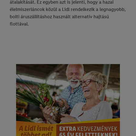
átalakítását. Ez egyben azt is jelenti, hogy a hazai
élelmiszerláncok közül a Lidl rendelkezik a legnagyobb,
bolti áruszállításhoz használt alternatív hajtású
flottával.