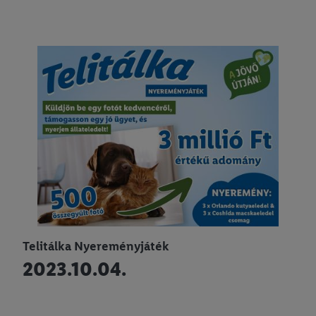
Telitálka Nyereményjáték
2023.10.04.