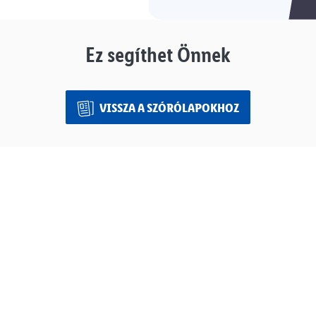
Ez segíthet Önnek
VISSZA A SZÓRÓLAPOKHOZ