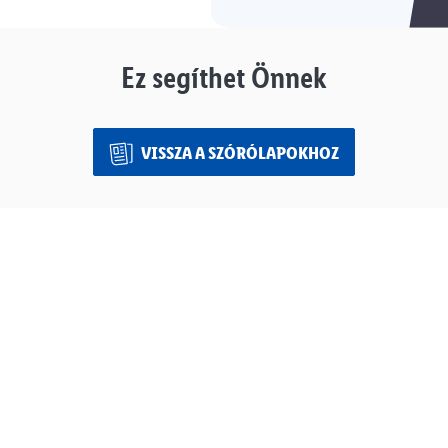
Ez segíthet Önnek
VISSZA A SZÓRÓLAPOKHOZ