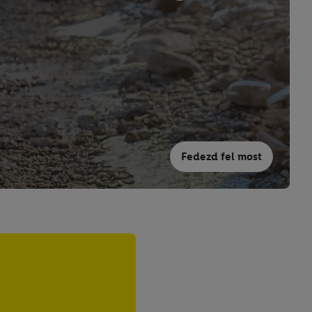
Fedezd fel most