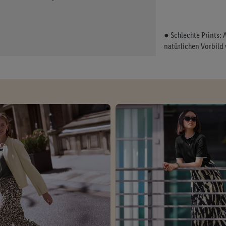
● Schlechte Prints:
natürlichen Vorbild 