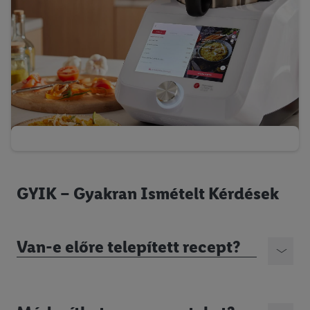
GYIK – Gyakran Ismételt Kérdések
Van-e előre telepített recept?