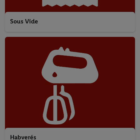
Sous Vide
Habverés