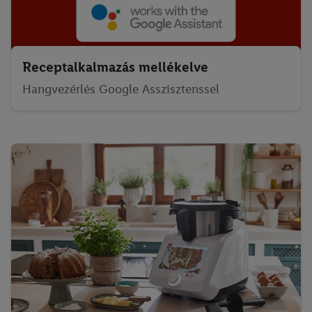
Receptalkalmazás mellékelve
Hangvezérlés Google Asszisztenssel