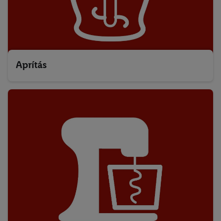
Aprítás