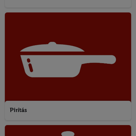
Pirítás