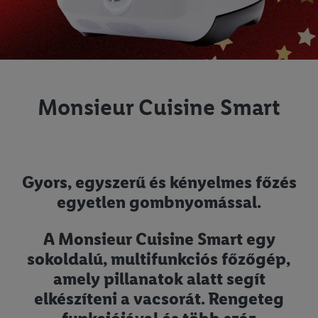
Monsieur Cuisine Smart
Gyors, egyszerű és kényelmes főzés
egyetlen gombnyomással.
A Monsieur Cuisine Smart egy
sokoldalú, multifunkciós főzőgép,
amely pillanatok alatt segít
elkészíteni a vacsorát. Rengeteg