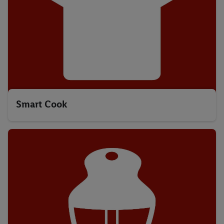
Smart Cook