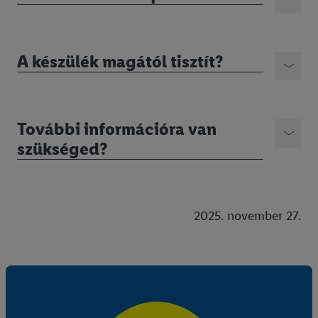
A készülék magától tisztít?
További információra van
szükséged?
2025. november 27.