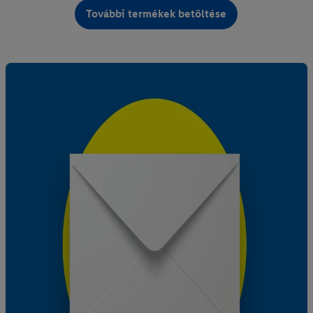
További termékek betöltése