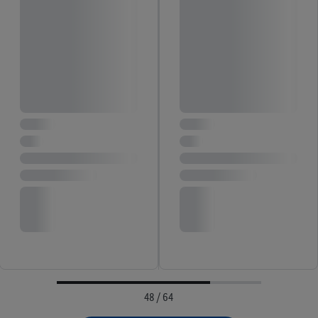
48 / 64