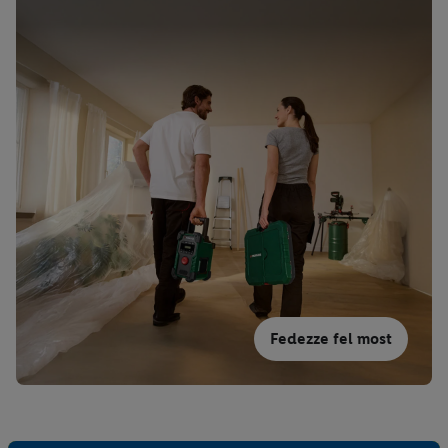
Fedezze fel most