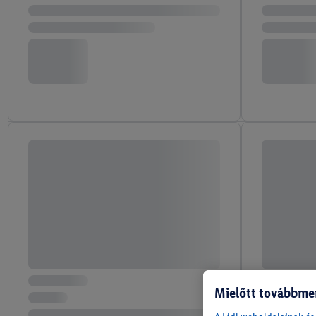
Mielőtt továbbme