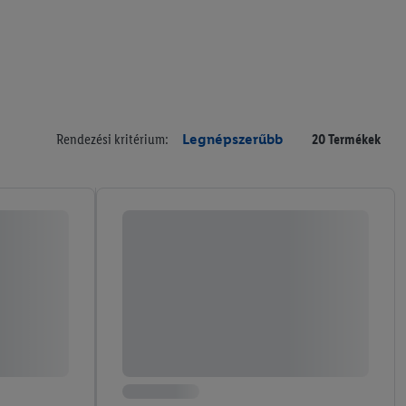
Rendezési kritérium:
Legnépszerűbb
20 Termékek