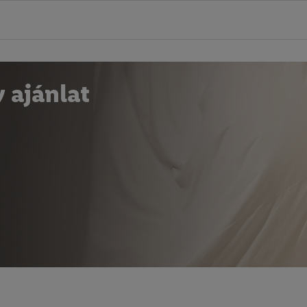
v ajánlat