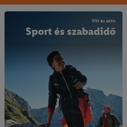
Fitt és aktív
Sport és szabadidő