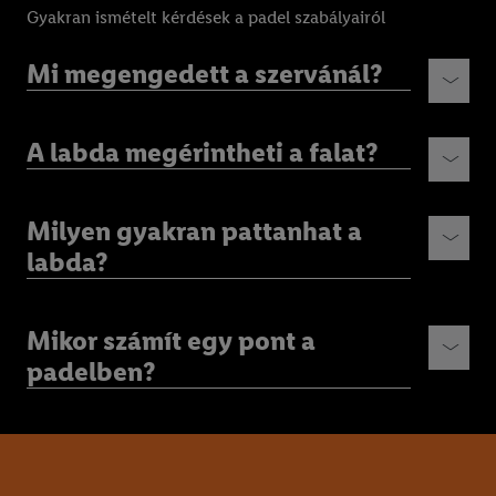
Gyakran ismételt kérdések a padel szabályairól
Mi megengedett a szervánál?
A labda megérintheti a falat?
Milyen gyakran pattanhat a
labda?
Mikor számít egy pont a
padelben?