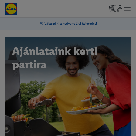
Ajánlataink kerti
partira