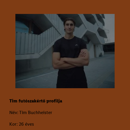
Tim futószakértő profilja
Név: Tim Buchheister
Kor: 26 éves