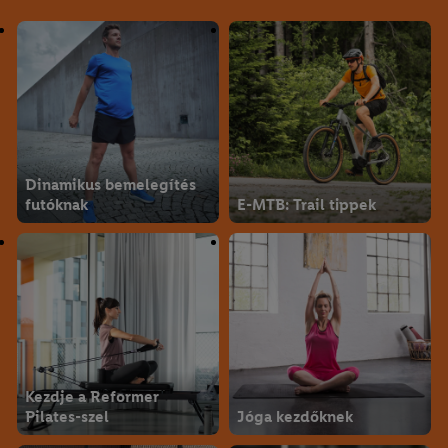
Dinamikus bemelegítés
futóknak
E-MTB: Trail tippek
Kezdje a Reformer
Pilates-szel
Jóga kezdőknek